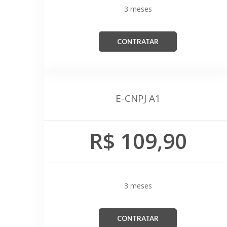
3 meses
CONTRATAR
E-CNPJ A1
R$ 109,90
3 meses
CONTRATAR