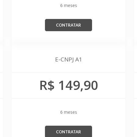
6 meses
CONTRATAR
E-CNPJ A1
R$ 149,90
6 meses
CONTRATAR