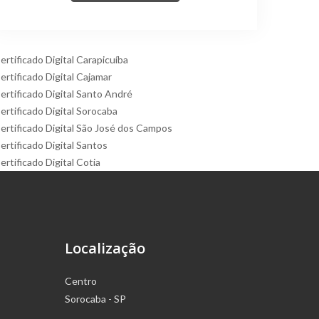
ertificado Digital Carapicuíba
ertificado Digital Cajamar
ertificado Digital Santo André
ertificado Digital Sorocaba
ertificado Digital São José dos Campos
ertificado Digital Santos
ertificado Digital Cotia
Localização
Centro
Sorocaba - SP