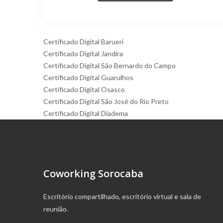
Certificado Digital Barueri
Certificado Digital Jandira
Certificado Digital São Bernardo do Campo
Certificado Digital Guarulhos
Certificado Digital Osasco
Certificado Digital São José do Rio Preto
Certificado Digital Diadema
Coworking Sorocaba
Escritório compartilhado, escritório virtual e sala de
reunião.