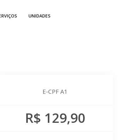
ERVIÇOS
UNIDADES
E-CPF A1
R$ 129,90